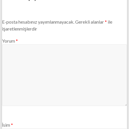
E-posta hesabınız yayımlanmayacak.
Gerekli alanlar
*
ile
işaretlenmişlerdir
Yorum
*
İsim
*