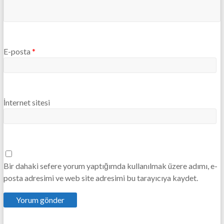
E-posta
*
İnternet sitesi
Bir dahaki sefere yorum yaptığımda kullanılmak üzere adımı, e-
posta adresimi ve web site adresimi bu tarayıcıya kaydet.